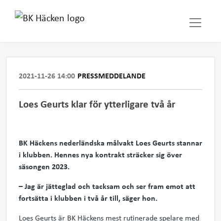
2021-11-26 14:00
PRESSMEDDELANDE
Loes Geurts klar för ytterligare två år
BK Häckens nederländska målvakt Loes Geurts stannar
i klubben. Hennes nya kontrakt sträcker sig över
säsongen 2023.
– Jag är jätteglad och tacksam och ser fram emot att
fortsätta i klubben i två år till, säger hon.
Loes Geurts är BK Häckens mest rutinerade spelare med