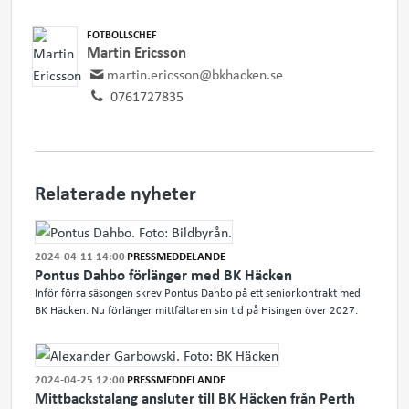
FOTBOLLSCHEF
Martin Ericsson
martin.ericsson@bkhacken.se
0761727835
Relaterade nyheter
2024-04-11 14:00
PRESSMEDDELANDE
Pontus Dahbo förlänger med BK Häcken
Inför förra säsongen skrev Pontus Dahbo på ett seniorkontrakt med
BK Häcken. Nu förlänger mittfältaren sin tid på Hisingen över 2027.
2024-04-25 12:00
PRESSMEDDELANDE
Mittbackstalang ansluter till BK Häcken från Perth