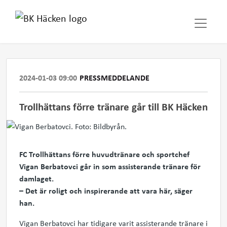
2024-01-03 09:00
PRESSMEDDELANDE
Trollhättans förre tränare går till BK Häcken
FC Trollhättans förre huvudtränare och sportchef
Vigan Berbatovci går in som assisterande tränare för
damlaget.
– Det är roligt och inspirerande att vara här, säger
han.
Vigan Berbatovci har tidigare varit assisterande tränare i