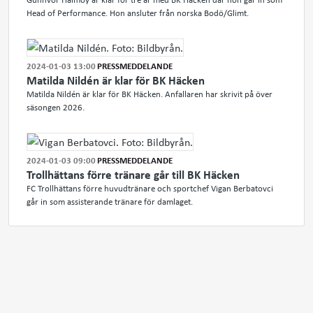
Head of Performance. Hon ansluter från norska Bodö/Glimt.
2024-01-03 13:00
PRESSMEDDELANDE
Matilda Nildén är klar för BK Häcken
Matilda Nildén är klar för BK Häcken. Anfallaren har skrivit på över
säsongen 2026.
2024-01-03 09:00
PRESSMEDDELANDE
Trollhättans förre tränare går till BK Häcken
FC Trollhättans förre huvudtränare och sportchef Vigan Berbatovci
går in som assisterande tränare för damlaget.