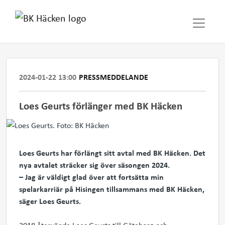
2024-01-22 13:00
PRESSMEDDELANDE
Loes Geurts förlänger med BK Häcken
Loes Geurts har förlängt sitt avtal med BK Häcken. Det
nya avtalet sträcker sig över säsongen 2024.
– Jag är väldigt glad över att fortsätta min
spelarkarriär på Hisingen tillsammans med BK Häcken,
säger Loes Geurts.