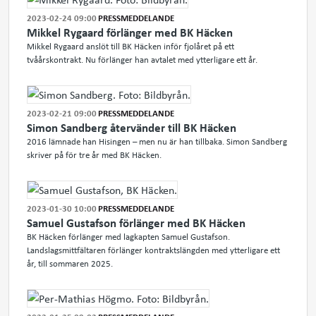
2023-02-24 09:00
PRESSMEDDELANDE
Mikkel Rygaard förlänger med BK Häcken
Mikkel Rygaard anslöt till BK Häcken inför fjolåret på ett
tvåårskontrakt. Nu förlänger han avtalet med ytterligare ett år.
2023-02-21 09:00
PRESSMEDDELANDE
Simon Sandberg återvänder till BK Häcken
2016 lämnade han Hisingen – men nu är han tillbaka. Simon Sandberg
skriver på för tre år med BK Häcken.
2023-01-30 10:00
PRESSMEDDELANDE
Samuel Gustafson förlänger med BK Häcken
BK Häcken förlänger med lagkapten Samuel Gustafson.
Landslagsmittfältaren förlänger kontraktslängden med ytterligare ett
år, till sommaren 2025.