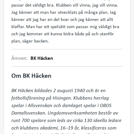
passar det väldigt bra. Klubben vill vinna, jag vill vinna.
Jag känner att man har utvecklats på många plan. Jag
känner att jag har en del kvar och jag känner att allt
klaffar. Man har ett spelsätt som passar mig väldigt bra
och jag kommer att kunna bidra både på och utanför
plan, säger backen.
Ämnen:
BK Häcken
Om BK Häcken
BK Häcken bildades 2 augusti 1940 och är en 
fotbollsförening på Hisingen. Klubbens herrlag 
spelar i Allsvenskan och damlaget spelar i OBOS 
Damallsvenskan. Ungdomsverksamheten består av 
runt 700 spelare som leds av cirka 130 ideella ledare 
och klubbens akademi, 16–19 år, klassificeras som 