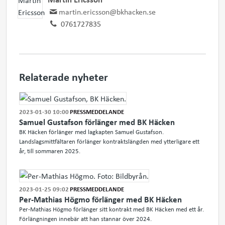
martin.ericsson@bkhacken.se
0761727835
Relaterade nyheter
2023-01-30 10:00
PRESSMEDDELANDE
Samuel Gustafson förlänger med BK Häcken
BK Häcken förlänger med lagkapten Samuel Gustafson.
Landslagsmittfältaren förlänger kontraktslängden med ytterligare ett
år, till sommaren 2025.
2023-01-25 09:02
PRESSMEDDELANDE
Per-Mathias Högmo förlänger med BK Häcken
Per-Mathias Högmo förlänger sitt kontrakt med BK Häcken med ett år.
Förlängningen innebär att han stannar över 2024.